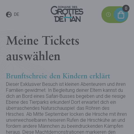
0
DE
Meine Tickets
auswählen
Brunftschreie den Kindern erklärt
Dieser Exklusiver Besuch ist kleinen Abenteurern und ihren
Familien gewidmet. In Begleitung deiner Eltern kannst du
dich an Bord eines Safari-Busses begeben und die riesige
Ebene des Tierparks erkunden! Dort erwartet dich ein
überraschendes Naturschauspiel: das Röhren des
Hirsches. Ab Mitte September locken die Hirsche mit ihren
unverwechselbaren heiseren Rufen die Hirschkühe an und
fordern andere Männchen zu beeindruckenden Kämpfen
heraus. Diese Machtdemonstrationen markieren den