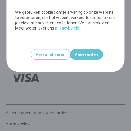
We gebruiken cookies om je ervaring op onze website
te verbeteren, om het websiteverkeer te meten en om
je relevante advertenties te tonen. Veel surfplezier!
Meer weten over ons
privacybeleid
.
Personaliseren
Aanvaarden
Algemene verkoopsvoorwaarden
Privacybeleid